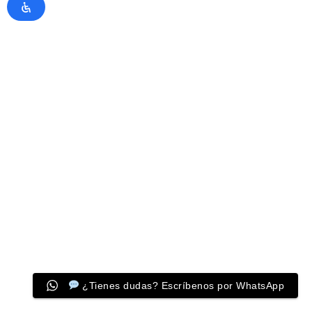
¿Tienes dudas? Escríbenos por WhatsApp