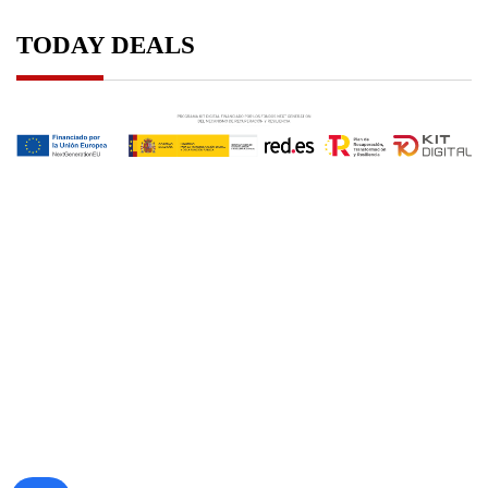
TODAY DEALS