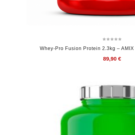
Whey-Pro Fusion Protein 2.3kg – AMIX
89,90
€