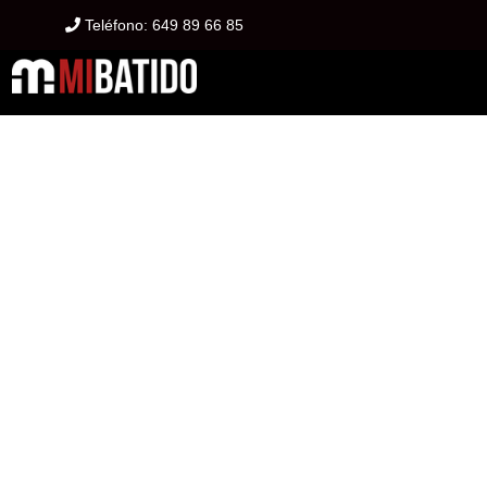
Teléfono:
649 89 66 85