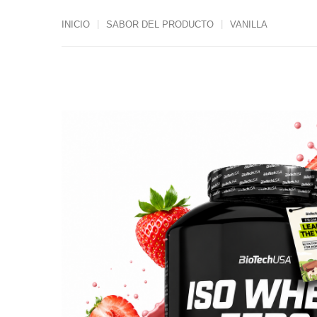
INICIO
SABOR DEL PRODUCTO
VANILLA