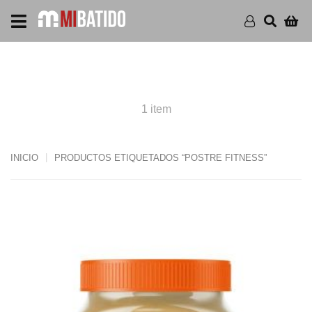
PRODUCTS POSTRE
FITNESS
1 item
INICIO
PRODUCTOS ETIQUETADOS “POSTRE FITNESS”