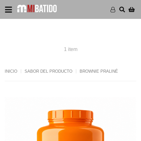
PRODUCTS BROWNIE
PRALINÉ
1 item
INICIO
SABOR DEL PRODUCTO
BROWNIE PRALINÉ