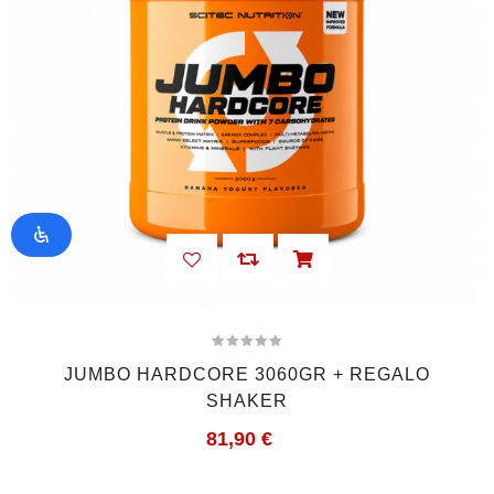
JUMBO HARDCORE 3060GR + REGALO
SHAKER
81,90
€