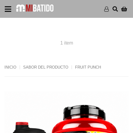
PRODUCTS FRUIT PUNCH
1 item
INICIO
SABOR DEL PRODUCTO
FRUIT PUNCH