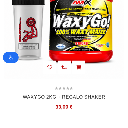
WAXYGO 2KG + REGALO SHAKER
33,00
€