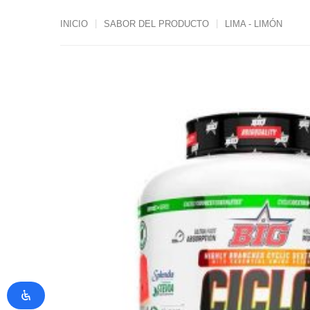
INICIO
SABOR DEL PRODUCTO
LIMA - LIMÓN