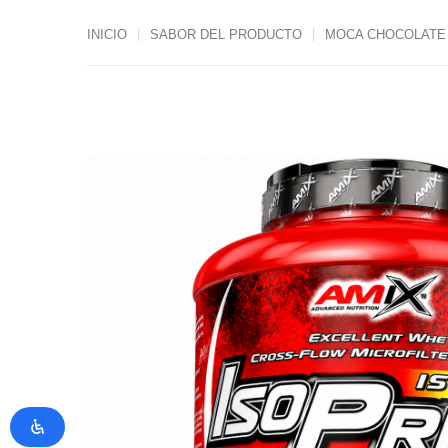
INICIO
SABOR DEL PRODUCTO
MOCA CHOCOLATE