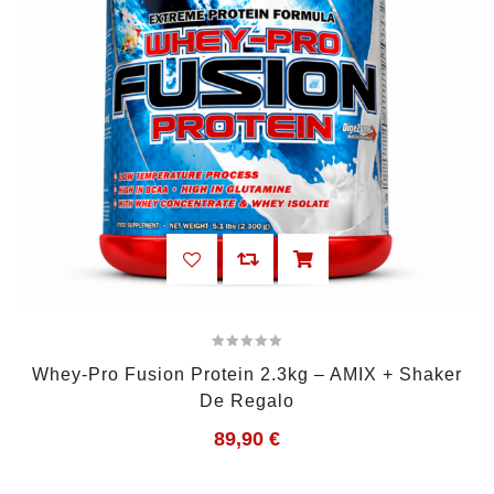
Whey-Pro Fusion Protein 2.3kg – AMIX + Shaker
De Regalo
89,90
€