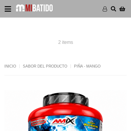
PRODUCTS PIÑA - MANGO
2 items
INICIO
SABOR DEL PRODUCTO
PIÑA - MANGO