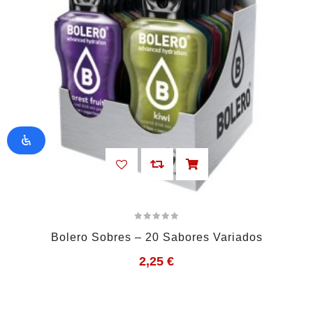
Bolero Sobres – 20 Sabores Variados
2,25
€