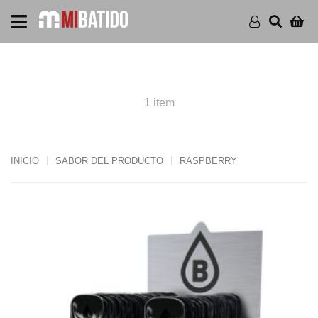
PRODUCTS RASPBERRY
1 item
INICIO
SABOR DEL PRODUCTO
RASPBERRY