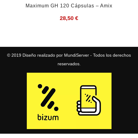
Maximum GH 120 Cápsulas – Amix
28,50
€
© 2019
Diseño realizado por MundiServer
- Todos los derechos
reservados.