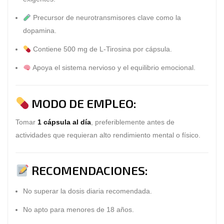
Precursor de neurotransmisores clave como la
dopamina.
Contiene
500 mg de L-Tirosina por cápsula
.
Apoya el sistema nervioso y el equilibrio emocional.
MODO DE EMPLEO:
Tomar
1 cápsula al día
, preferiblemente antes de
actividades que requieran alto rendimiento mental o físico.
RECOMENDACIONES:
No superar la dosis diaria recomendada.
No apto para menores de 18 años.