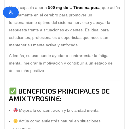
Cada cápsula aporta
500 mg de L-Tirosina pura
, que actúa
directamente en el cerebro para promover un
funcionamiento óptimo del sistema nervioso y apoyar la
respuesta frente a situaciones exigentes. Es ideal para
estudiantes, profesionales o deportistas que necesitan
mantener su mente activa y enfocada.
Además, su uso puede ayudar a contrarrestar la fatiga
mental, mejorar la motivación y contribuir a un estado de
ánimo más positivo.
BENEFICIOS PRINCIPALES DE
AMIX TYROSINE:
Mejora la
concentración y la claridad mental
.
Actúa como
antiestrés natural
en situaciones
exigentes.