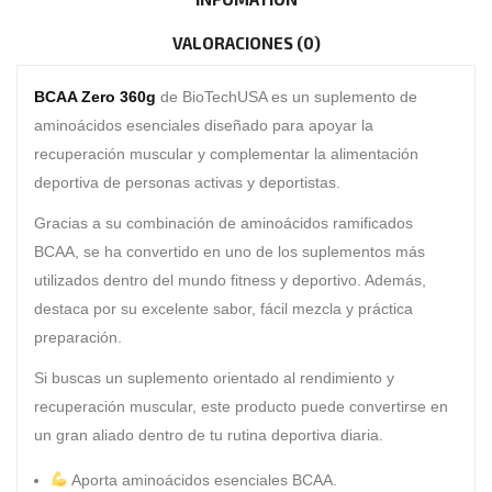
VALORACIONES (0)
BCAA Zero 360g
de
BioTechUSA
es un suplemento de
aminoácidos esenciales diseñado para apoyar la
recuperación muscular y complementar la alimentación
deportiva de personas activas y deportistas.
Gracias a su combinación de aminoácidos ramificados
BCAA, se ha convertido en uno de los suplementos más
utilizados dentro del mundo fitness y deportivo. Además,
destaca por su excelente sabor, fácil mezcla y práctica
preparación.
Si buscas un suplemento orientado al rendimiento y
recuperación muscular, este producto puede convertirse en
un gran aliado dentro de tu rutina deportiva diaria.
Aporta aminoácidos esenciales BCAA.