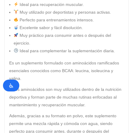
Ideal para recuperación muscular.
Muy utilizado por deportistas y personas activas.
Perfecto para entrenamientos intensos.
Excelente sabor y fácil disolución.
Muy práctico para consumir antes o después del
ejercicio.
Ideal para complementar la suplementación diaria.
Es un suplemento formulado con aminoácidos ramificados
esenciales conocidos como BCAA: leucina, isoleucina y
valina.
Estos aminoácidos son muy utilizados dentro de la nutrición
deportiva y forman parte de muchas rutinas enfocadas al
mantenimiento y recuperación muscular.
Además, gracias a su formato en polvo, este suplemento
permite una mezcla rápida y cómoda con agua, siendo
perfecto para consumir antes, durante o después del