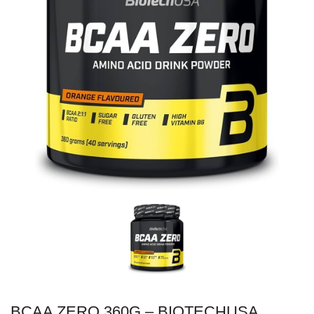
BCAA ZERO 360G – BIOTECHUSA