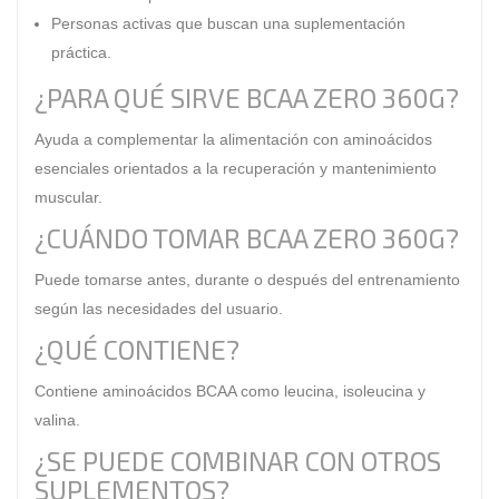
Personas activas que buscan una suplementación
práctica.
¿PARA QUÉ SIRVE BCAA ZERO 360G?
Ayuda a complementar la alimentación con aminoácidos
esenciales orientados a la recuperación y mantenimiento
muscular.
¿CUÁNDO TOMAR BCAA ZERO 360G?
Puede tomarse antes, durante o después del entrenamiento
según las necesidades del usuario.
¿QUÉ CONTIENE?
Contiene aminoácidos BCAA como leucina, isoleucina y
valina.
¿SE PUEDE COMBINAR CON OTROS
SUPLEMENTOS?