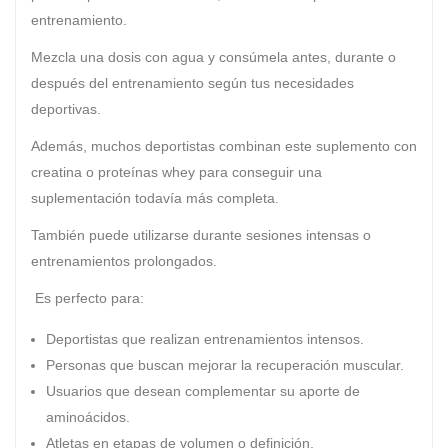
entrenamiento.
Mezcla una dosis con agua y consúmela antes, durante o
después del entrenamiento según tus necesidades
deportivas.
Además, muchos deportistas combinan este suplemento con
creatina o proteínas whey para conseguir una
suplementación todavía más completa.
También puede utilizarse durante sesiones intensas o
entrenamientos prolongados.
Es perfecto para:
Deportistas que realizan entrenamientos intensos.
Personas que buscan mejorar la recuperación muscular.
Usuarios que desean complementar su aporte de
aminoácidos.
Atletas en etapas de volumen o definición.