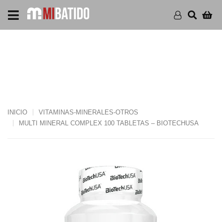
MULTI MINERAL COMPLEX
100 TABLETAS –
BIOTECHUSA
INICIO
VITAMINAS-MINERALES-OTROS
MULTI MINERAL COMPLEX 100 TABLETAS – BIOTECHUSA