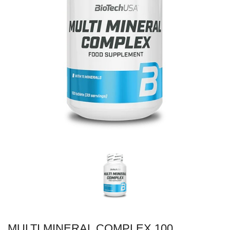
MULTI MINERAL COMPLEX 100