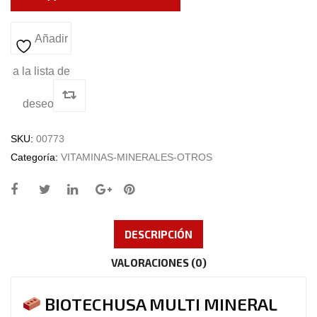
Añadir
a la lista de
deseos
SKU:
00773
Categoría:
VITAMINAS-MINERALES-OTROS
DESCRIPCIÓN
VALORACIONES (0)
BIOTECHUSA MULTI MINERAL