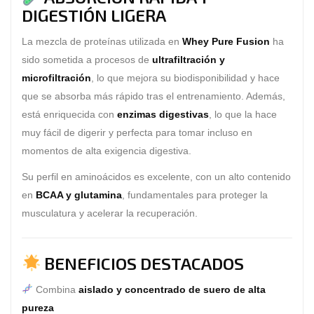
DIGESTIÓN LIGERA
La mezcla de proteínas utilizada en
Whey Pure Fusion
ha
sido sometida a procesos de
ultrafiltración y
microfiltración
, lo que mejora su biodisponibilidad y hace
que se absorba más rápido tras el entrenamiento. Además,
está enriquecida con
enzimas digestivas
, lo que la hace
muy fácil de digerir y perfecta para tomar incluso en
momentos de alta exigencia digestiva.
Su perfil en aminoácidos es excelente, con un alto contenido
en
BCAA y glutamina
, fundamentales para proteger la
musculatura y acelerar la recuperación.
BENEFICIOS DESTACADOS
Combina
aislado y concentrado de suero de alta
pureza