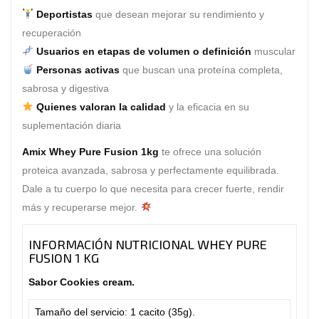
Deportistas
que desean mejorar su rendimiento y
recuperación
Usuarios en etapas de volumen o definición
muscular
Personas activas
que buscan una proteína completa,
sabrosa y digestiva
Quienes valoran la calidad
y la eficacia en su
suplementación diaria
Amix Whey Pure Fusion 1kg
te ofrece una solución
proteica avanzada, sabrosa y perfectamente equilibrada.
Dale a tu cuerpo lo que necesita para crecer fuerte, rendir
más y recuperarse mejor.
INFORMACIÓN NUTRICIONAL WHEY PURE
FUSION 1 KG
Sabor Cookies cream.
Tamaño del servicio: 1 cacito (35g).