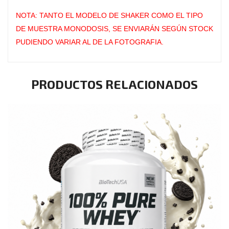
NOTA: TANTO EL MODELO DE SHAKER COMO EL TIPO
DE MUESTRA MONODOSIS, SE ENVIARÁN SEGÚN STOCK
PUDIENDO VARIAR AL DE LA FOTOGRAFIA.
PRODUCTOS RELACIONADOS