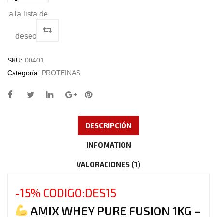
a la lista de
deseos
SKU:
00401
Categoría:
PROTEINAS
DESCRIPCIÓN
INFOMATION
VALORACIONES (1)
-15% CODIGO:DES15
AMIX WHEY PURE FUSION 1KG –