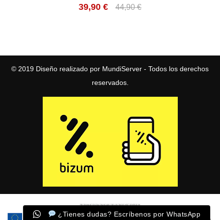
39,90
€
44,90
€
© 2019
Diseño realizado por MundiServer
- Todos los derechos
reservados.
¿Tienes dudas? Escríbenos por WhatsApp