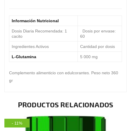
Información Nutricional
Dosis Diaria Recomendada: 1
Dosis por envase:
cacito
60
Ingredientes Activos
Cantidad por dosis
L-Glutamina
5 000 mg
Complemento alimenticio con edulcorantes. Peso neto 360
gr
PRODUCTOS RELACIONADOS
- 11%