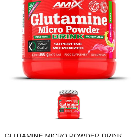
GLUTAMINE MICRO POWDER DRINK