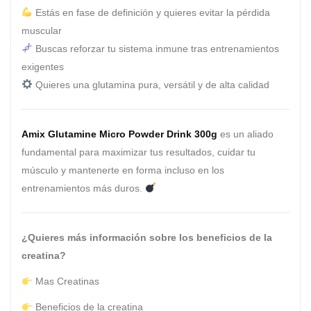
Estás en fase de definición y quieres evitar la pérdida
muscular
Buscas reforzar tu sistema inmune tras entrenamientos
exigentes
Quieres una glutamina pura, versátil y de alta calidad
Amix Glutamine Micro Powder Drink 300g
es un aliado
fundamental para maximizar tus resultados, cuidar tu
músculo y mantenerte en forma incluso en los
entrenamientos más duros.
¿Quieres más información sobre los beneficios de la
creatina?
Mas Creatinas
Beneficios de la creatina