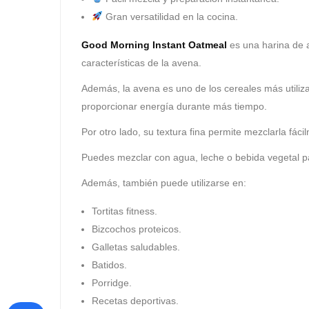
Gran versatilidad en la cocina.
Good Morning Instant Oatmeal
es una harina de a
características de la avena.
Además, la avena es uno de los cereales más utiliz
proporcionar energía durante más tiempo.
Por otro lado, su textura fina permite mezclarla fáci
Puedes mezclar con agua, leche o bebida vegetal p
Además, también puede utilizarse en:
Tortitas fitness.
Bizcochos proteicos.
Galletas saludables.
Batidos.
Porridge.
Recetas deportivas.