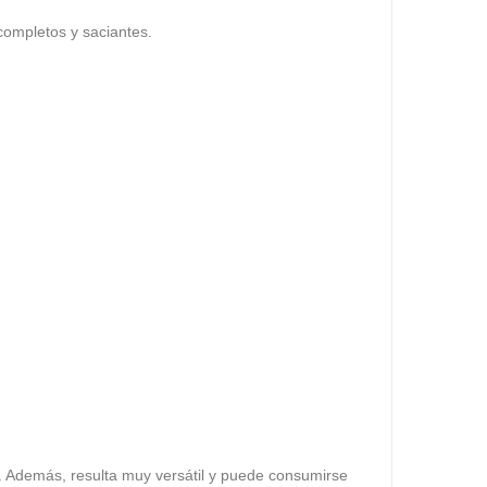
ompletos y saciantes.
. Además, resulta muy versátil y puede consumirse