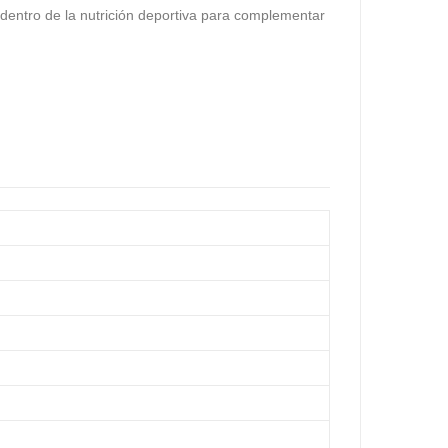
dentro de la nutrición deportiva para complementar