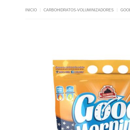
INICIO
CARBOHIDRATOS-VOLUMINIZADORES
GOOD