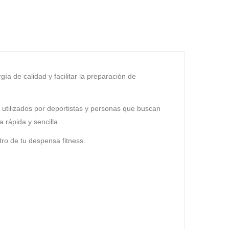
a de calidad y facilitar la preparación de
 utilizados por deportistas y personas que buscan
 rápida y sencilla.
tro de tu despensa fitness.