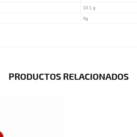
10.1 g
0g
PRODUCTOS RELACIONADOS