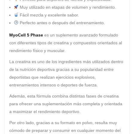
Muy utilizado en etapas de volumen y rendimiento.
Fácil mezcla y excelente sabor.
Perfecto antes o después del entrenamiento.
MyoCell 5 Phase
es un suplemento avanzado formulado
con diferentes tipos de creatina y compuestos orientados al
rendimiento físico y muscular.
La creatina es uno de los ingredientes más utilizados dentro
de la nutrición deportiva gracias a su popularidad entre
deportistas que realizan ejercicios explosivos,
entrenamientos intensos o deportes de fuerza.
Además, esta fórmula combina distintas fases de creatina
para ofrecer una suplementación más completa y orientada
a maximizar el rendimiento deportivo.
Por otro lado, gracias a su formato en polvo, resulta muy
cómodo de preparar y consumir en cualquier momento del