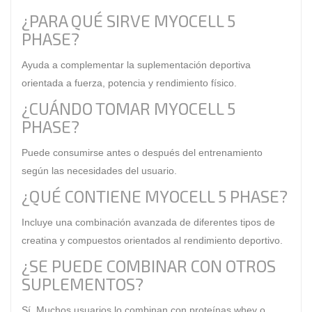
¿PARA QUÉ SIRVE MYOCELL 5
PHASE?
Ayuda a complementar la suplementación deportiva
orientada a fuerza, potencia y rendimiento físico.
¿CUÁNDO TOMAR MYOCELL 5
PHASE?
Puede consumirse antes o después del entrenamiento
según las necesidades del usuario.
¿QUÉ CONTIENE MYOCELL 5 PHASE?
Incluye una combinación avanzada de diferentes tipos de
creatina y compuestos orientados al rendimiento deportivo.
¿SE PUEDE COMBINAR CON OTROS
SUPLEMENTOS?
Sí. Muchos usuarios lo combinan con
proteínas whey
o