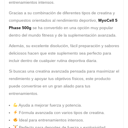
entrenamientos intensos.
Gracias a su combinación de diferentes tipos de creatina y
compuestos orientados al rendimiento deportivo,
MyoCell 5
Phase 500g
se ha convertido en una opción muy popular
dentro del mundo fitness y de la suplementación avanzada.
Además, su excelente disolución, fácil preparación y sabores
deliciosos hacen que este suplemento sea perfecto para
incluir dentro de cualquier rutina deportiva diaria.
Si buscas una creatina avanzada pensada para maximizar el
rendimiento y apoyar tus objetivos físicos, este producto
puede convertirse en un gran aliado para tus
entrenamientos.
Ayuda a mejorar fuerza y potencia.
Fórmula avanzada con varios tipos de creatina.
Ideal para entrenamientos intensos.
Perfecto para deportes de fuerza y explosividad.