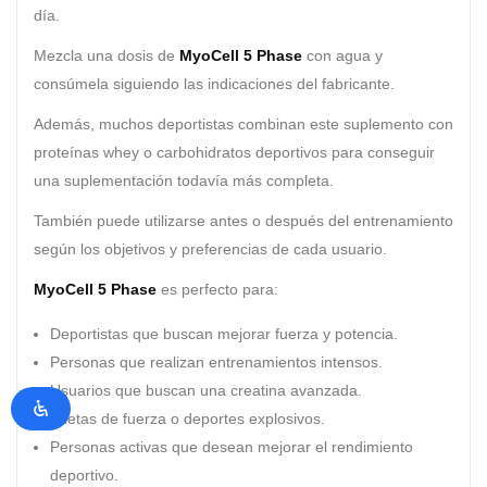
día.
Mezcla una dosis de
MyoCell 5 Phase
con agua y
consúmela siguiendo las indicaciones del fabricante.
Además, muchos deportistas combinan este suplemento con
proteínas whey o carbohidratos deportivos para conseguir
una suplementación todavía más completa.
También puede utilizarse antes o después del entrenamiento
según los objetivos y preferencias de cada usuario.
MyoCell 5 Phase
es perfecto para:
Deportistas que buscan mejorar fuerza y potencia.
Personas que realizan entrenamientos intensos.
Usuarios que buscan una creatina avanzada.
Atletas de fuerza o deportes explosivos.
Personas activas que desean mejorar el rendimiento
deportivo.