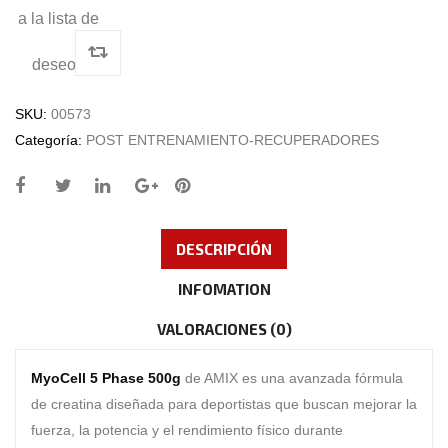
a la lista de
deseos
SKU:
00573
Categoría:
POST ENTRENAMIENTO-RECUPERADORES
DESCRIPCIÓN
INFOMATION
VALORACIONES (0)
MyoCell 5 Phase 500g
de
AMIX
es una avanzada fórmula
de creatina diseñada para deportistas que buscan mejorar la
fuerza, la potencia y el rendimiento físico durante