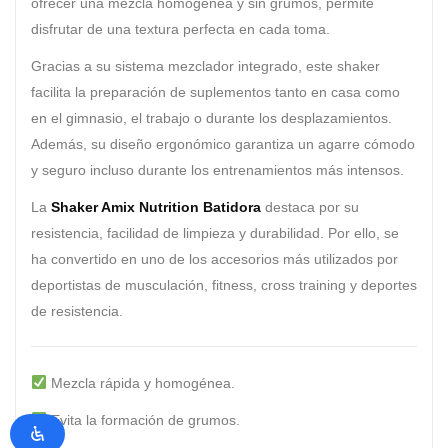
ofrecer una mezcla homogénea y sin grumos, permite
disfrutar de una textura perfecta en cada toma.
Gracias a su sistema mezclador integrado, este shaker
facilita la preparación de suplementos tanto en casa como
en el gimnasio, el trabajo o durante los desplazamientos.
Además, su diseño ergonómico garantiza un agarre cómodo
y seguro incluso durante los entrenamientos más intensos.
La
Shaker Amix Nutrition Batidora
destaca por su
resistencia, facilidad de limpieza y durabilidad. Por ello, se
ha convertido en uno de los accesorios más utilizados por
deportistas de musculación, fitness, cross training y deportes
de resistencia.
Mezcla rápida y homogénea.
Evita la formación de grumos.