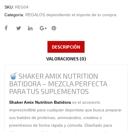
SKU:
REG04
Categoría:
REGALOS dependiendo el importe de tu compra
DESCRIPCIÓN
VALORACIONES (0)
SHAKER AMIX NUTRITION
BATIDORA – MEZCLA PERFECTA
PARA TUS SUPLEMENTOS
Shaker Amix Nutrition Batidora
es el accesorio
imprescindible para cualquier deportista que busca preparar
sus batidos de proteínas, aminoácidos, creatina o
preentrenos de forma rápida y cómoda. Diseñado para