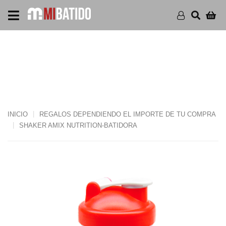
SHAKER AMIX NUTRITION-
BATIDORA
INICIO
REGALOS DEPENDIENDO EL IMPORTE DE TU COMPRA
SHAKER AMIX NUTRITION-BATIDORA