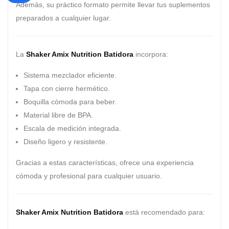
Además, su práctico formato permite llevar tus suplementos
preparados a cualquier lugar.
La
Shaker Amix Nutrition Batidora
incorpora:
Sistema mezclador eficiente.
Tapa con cierre hermético.
Boquilla cómoda para beber.
Material libre de BPA.
Escala de medición integrada.
Diseño ligero y resistente.
Gracias a estas características, ofrece una experiencia
cómoda y profesional para cualquier usuario.
Shaker Amix Nutrition Batidora
está recomendado para: