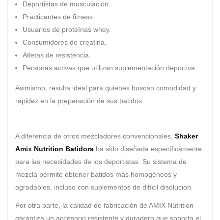
Deportistas de musculación.
Practicantes de fitness.
Usuarios de proteínas whey.
Consumidores de creatina.
Atletas de resistencia.
Personas activas que utilizan suplementación deportiva.
Asimismo, resulta ideal para quienes buscan comodidad y
rapidez en la preparación de sus batidos.
A diferencia de otros mezcladores convencionales,
Shaker
Amix Nutrition Batidora
ha sido diseñada específicamente
para las necesidades de los deportistas. Su sistema de
mezcla permite obtener batidos más homogéneos y
agradables, incluso con suplementos de difícil disolución.
Por otra parte, la calidad de fabricación de AMIX Nutrition
garantiza un accesorio resistente y duradero que soporta el