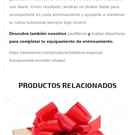
uso diario. Como resultado, tendrás un shaker fiable para
acompañarte en cada entrenamiento y ayudarte a mantener
tu rutina nutricional siempre bajo control.
Descubre también nuestros
pastilleros
y
toallas deportivas
para completar tu equipamiento de entrenamiento.
https://amixstore.com/products/batidora-especial-
transparente-monster-shaker
PRODUCTOS RELACIONADOS