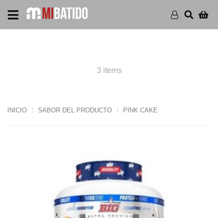
PRODUCTS PINK CAKE
3 items
INICIO
SABOR DEL PRODUCTO
PINK CAKE