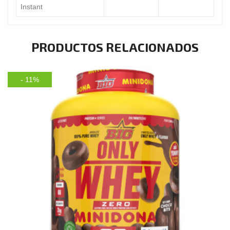
Instant
PRODUCTOS RELACIONADOS
- 11%