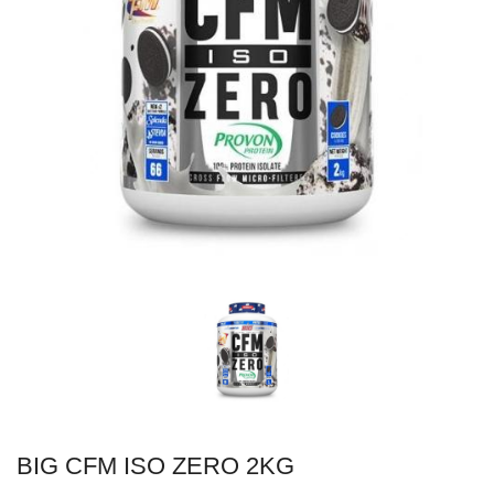
BIG CFM ISO ZERO 2KG