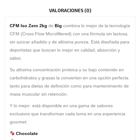
VALORACIONES (0)
CFM Iso Zero 2kg
de
Big
combina lo mejor de la tecnología
CFM (Cross Flow Microfiltered) con una fórmula sin lactosa,
sin azúcar añadido y de altísima pureza. Está diseñada para
deportistas que buscan lo mejor en calidad, absorción y
sabor.
Su altísima concentración proteica y su bajo contenido en
carbohidratos y grasas la convierten en una opción perfecta
tanto para dietas de definición como para mantenimiento de
masa muscular sin retención.
Y lo mejor: está disponible en una gama de sabores
exclusivos que transforman cada toma en una experiencia
gourmet:
Chocolate