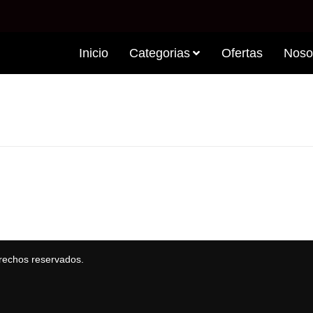
Inicio
Categorias
Ofertas
Noso
rechos reservados.