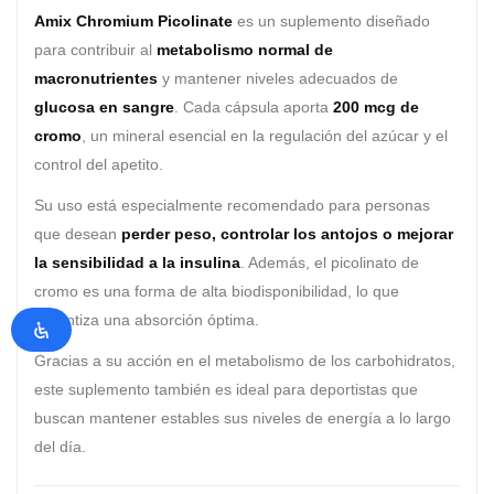
Amix Chromium Picolinate
es un suplemento diseñado
para contribuir al
metabolismo normal de
macronutrientes
y mantener niveles adecuados de
glucosa en sangre
. Cada cápsula aporta
200 mcg de
cromo
, un mineral esencial en la regulación del azúcar y el
control del apetito.
Su uso está especialmente recomendado para personas
que desean
perder peso, controlar los antojos o mejorar
la sensibilidad a la insulina
. Además, el picolinato de
cromo es una forma de alta biodisponibilidad, lo que
garantiza una absorción óptima.
Gracias a su acción en el metabolismo de los carbohidratos,
este suplemento también es ideal para deportistas que
buscan mantener estables sus niveles de energía a lo largo
del día.