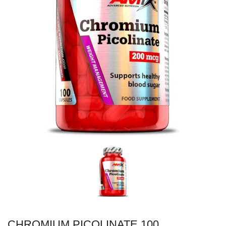
CHROMIUM PICOLINATE 100