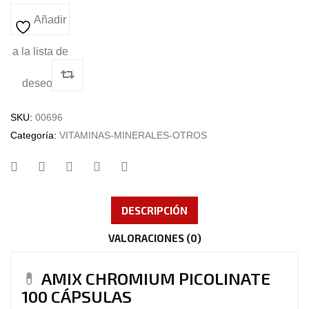
Añadir
a la lista de
deseos
SKU:
00696
Categoría:
VITAMINAS-MINERALES-OTROS
DESCRIPCIÓN
VALORACIONES (0)
💊
AMIX CHROMIUM PICOLINATE
100 CÁPSULAS