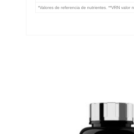
*Valores de referencia de nutrientes. **VRN valor n