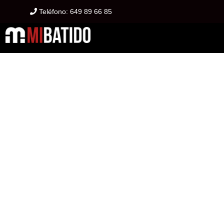
Teléfono:
649 89 66 85