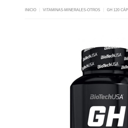
INICIO
VITAMINAS-MINERALES-OTROS
GH 120 CÁ