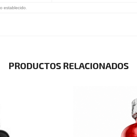
o establecido.
PRODUCTOS RELACIONADOS