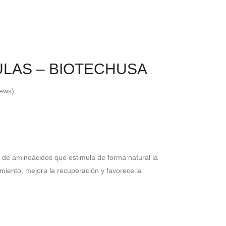
ULAS – BIOTECHUSA
ews)
de aminoácidos que estimula de forma natural la
miento, mejora la recuperación y favorece la