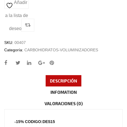
Añadir
a la lista de
deseos
SKU:
00407
Categoría:
CARBOHIDRATOS-VOLUMINIZADORES
DESCRIPCIÓN
INFOMATION
VALORACIONES (0)
-15% CODIGO:DES15