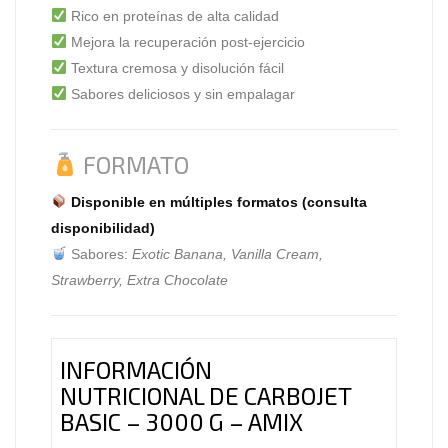
Rico en proteínas de alta calidad
Mejora la recuperación post-ejercicio
Textura cremosa y disolución fácil
Sabores deliciosos y sin empalagar
FORMATO
Disponible en múltiples formatos (consulta
disponibilidad)
Sabores:
Exotic Banana, Vanilla Cream,
Strawberry, Extra Chocolate
INFORMACIÓN
NUTRICIONAL DE CARBOJET
BASIC – 3000 G – AMIX