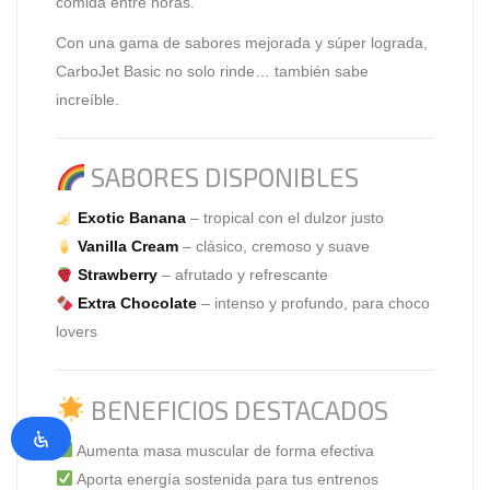
comida entre horas.
Con una gama de sabores mejorada y súper lograda,
CarboJet Basic no solo rinde… también sabe
increíble.
SABORES DISPONIBLES
Exotic Banana
– tropical con el dulzor justo
Vanilla Cream
– clásico, cremoso y suave
Strawberry
– afrutado y refrescante
Extra Chocolate
– intenso y profundo, para choco
lovers
BENEFICIOS DESTACADOS
Aumenta masa muscular de forma efectiva
Aporta energía sostenida para tus entrenos