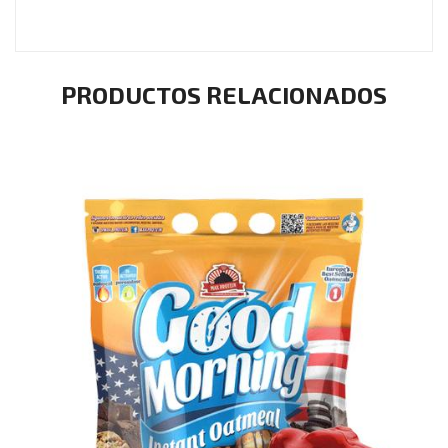
PRODUCTOS RELACIONADOS