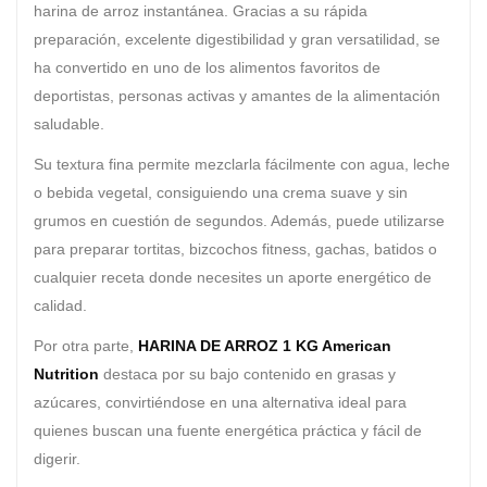
harina de arroz instantánea. Gracias a su rápida
preparación, excelente digestibilidad y gran versatilidad, se
ha convertido en uno de los alimentos favoritos de
deportistas, personas activas y amantes de la alimentación
saludable.
Su textura fina permite mezclarla fácilmente con agua, leche
o bebida vegetal, consiguiendo una crema suave y sin
grumos en cuestión de segundos. Además, puede utilizarse
para preparar tortitas, bizcochos fitness, gachas, batidos o
cualquier receta donde necesites un aporte energético de
calidad.
Por otra parte,
HARINA DE ARROZ 1 KG American
Nutrition
destaca por su bajo contenido en grasas y
azúcares, convirtiéndose en una alternativa ideal para
quienes buscan una fuente energética práctica y fácil de
digerir.