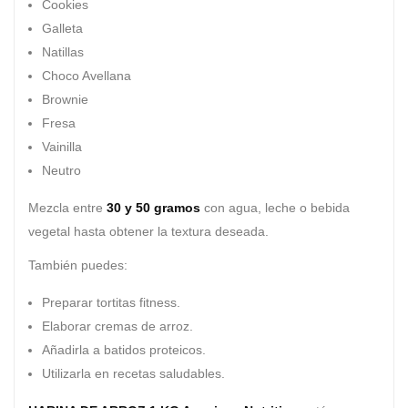
Cookies
Galleta
Natillas
Choco Avellana
Brownie
Fresa
Vainilla
Neutro
Mezcla entre
30 y 50 gramos
con agua, leche o bebida
vegetal hasta obtener la textura deseada.
También puedes:
Preparar tortitas fitness.
Elaborar cremas de arroz.
Añadirla a batidos proteicos.
Utilizarla en recetas saludables.