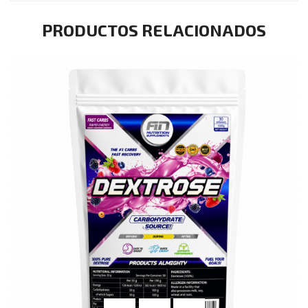
PRODUCTOS RELACIONADOS