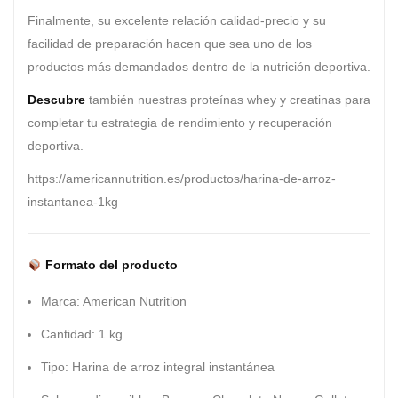
Finalmente, su excelente relación calidad-precio y su
facilidad de preparación hacen que sea uno de los
productos más demandados dentro de la nutrición deportiva.
Descubre
también nuestras
proteínas whey
y
creatinas
para
completar tu estrategia de rendimiento y recuperación
deportiva.
https://americannutrition.es/productos/harina-de-arroz-
instantanea-1kg
Formato del producto
Marca: American Nutrition
Cantidad: 1 kg
Tipo: Harina de arroz integral instantánea