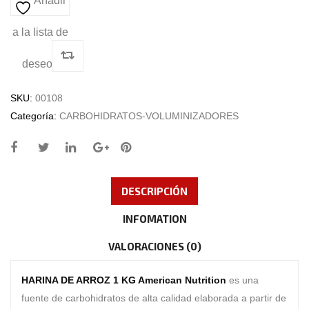
Añadir
a la lista de
deseos
SKU:
00108
Categoría:
CARBOHIDRATOS-VOLUMINIZADORES
DESCRIPCIÓN
INFOMATION
VALORACIONES (0)
HARINA DE ARROZ 1 KG American Nutrition
es una
fuente de carbohidratos de alta calidad elaborada a partir de