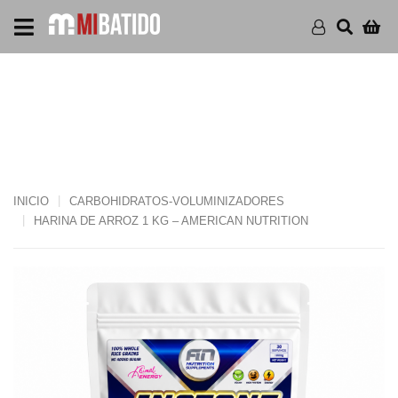
HARINA DE ARROZ 1 KG –
AMERICAN NUTRITION
INICIO
CARBOHIDRATOS-VOLUMINIZADORES
HARINA DE ARROZ 1 KG – AMERICAN NUTRITION