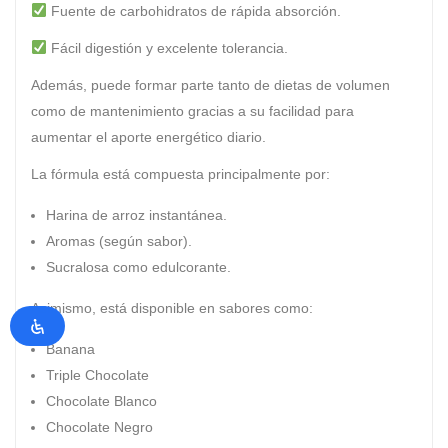
Fuente de carbohidratos de rápida absorción.
Fácil digestión y excelente tolerancia.
Además, puede formar parte tanto de dietas de volumen
como de mantenimiento gracias a su facilidad para
aumentar el aporte energético diario.
La fórmula está compuesta principalmente por:
Harina de arroz instantánea.
Aromas (según sabor).
Sucralosa como edulcorante.
Asimismo, está disponible en sabores como:
Banana
Triple Chocolate
Chocolate Blanco
Chocolate Negro