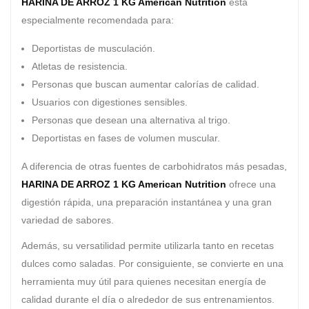
HARINA DE ARROZ 1 KG American Nutrition
está
especialmente recomendada para:
Deportistas de musculación.
Atletas de resistencia.
Personas que buscan aumentar calorías de calidad.
Usuarios con digestiones sensibles.
Personas que desean una alternativa al trigo.
Deportistas en fases de volumen muscular.
A diferencia de otras fuentes de carbohidratos más pesadas,
HARINA DE ARROZ 1 KG American Nutrition
ofrece una
digestión rápida, una preparación instantánea y una gran
variedad de sabores.
Además, su versatilidad permite utilizarla tanto en recetas
dulces como saladas. Por consiguiente, se convierte en una
herramienta muy útil para quienes necesitan energía de
calidad durante el día o alrededor de sus entrenamientos.