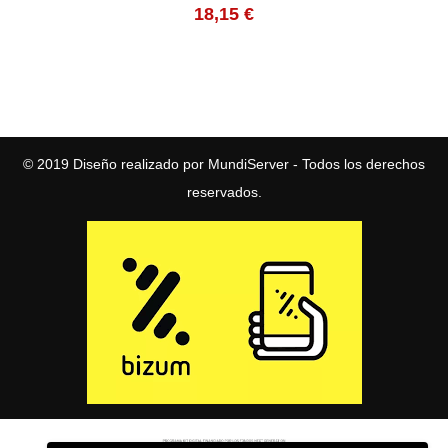
18,15
€
© 2019
Diseño realizado por MundiServer
- Todos los derechos
reservados.