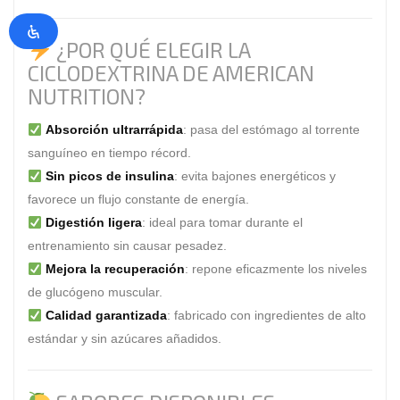
¿POR QUÉ ELEGIR LA
CICLODEXTRINA DE AMERICAN
NUTRITION?
Absorción ultrarrápida
: pasa del estómago al torrente
sanguíneo en tiempo récord.
Sin picos de insulina
: evita bajones energéticos y
favorece un flujo constante de energía.
Digestión ligera
: ideal para tomar durante el
entrenamiento sin causar pesadez.
Mejora la recuperación
: repone eficazmente los niveles
de glucógeno muscular.
Calidad garantizada
: fabricado con ingredientes de alto
estándar y sin azúcares añadidos.