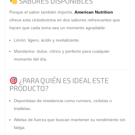
SABORES DISPONIBLES
Porque el sabor también importa,
American Nutrition
ofrece esta ciclodextrina en dos sabores refrescantes que
hacen que cada toma sea un momento agradable:
Limón
: ligero, ácido y revitalizante.
Mandarina
: dulce, cítrico y perfecto para cualquier
momento del día.
¿PARA QUIÉN ES IDEAL ESTE
PRODUCTO?
Deportistas de resistencia como runners, ciclistas o
triatletas.
Atletas de fuerza que buscan mantener su rendimiento sin
fatiga.