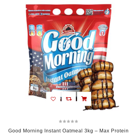
Good Morning Instant Oatmeal 3kg – Max Protein