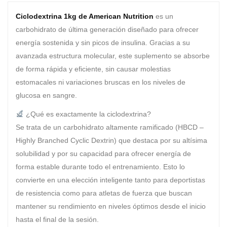
Ciclodextrina 1kg de American Nutrition
es un
carbohidrato de última generación diseñado para ofrecer
energía sostenida y sin picos de insulina. Gracias a su
avanzada estructura molecular, este suplemento se absorbe
de forma rápida y eficiente, sin causar molestias
estomacales ni variaciones bruscas en los niveles de
glucosa en sangre.
¿Qué es exactamente la ciclodextrina?
Se trata de un carbohidrato altamente ramificado (HBCD –
Highly Branched Cyclic Dextrin) que destaca por su altísima
solubilidad y por su capacidad para ofrecer energía de
forma estable durante todo el entrenamiento. Esto lo
convierte en una elección inteligente tanto para deportistas
de resistencia como para atletas de fuerza que buscan
mantener su rendimiento en niveles óptimos desde el inicio
hasta el final de la sesión.