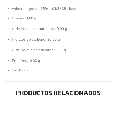
Valor energético:
1594,10 kJ / 381 kcal
Grasas:
0,00 g
de las cuales saturadas: 0,00 g
Hidratos de carbono:
96,00 g
de los cuales azúcares: 0,00 g
Proteínas:
0,00 g
Sal:
0,00 g
PRODUCTOS RELACIONADOS