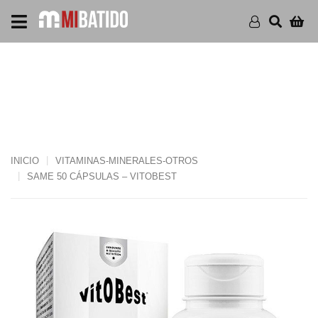
SAME 50 CÁPSULAS –
VITOBEST
INICIO
VITAMINAS-MINERALES-OTROS
SAME 50 CÁPSULAS – VITOBEST