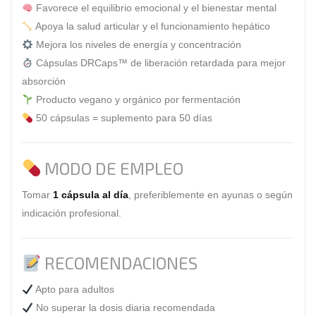
Favorece el equilibrio emocional y el bienestar mental
Apoya la salud articular y el funcionamiento hepático
Mejora los niveles de energía y concentración
Cápsulas DRCaps™ de liberación retardada para mejor
absorción
Producto vegano y orgánico por fermentación
50 cápsulas = suplemento para 50 días
MODO DE EMPLEO
Tomar
1 cápsula al día
, preferiblemente en ayunas o según
indicación profesional.
RECOMENDACIONES
Apto para adultos
No superar la dosis diaria recomendada