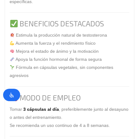
específicas.
BENEFICIOS DESTACADOS
Estimula la producción natural de testosterona
Aumenta la fuerza y el rendimiento físico
Mejora el estado de ánimo y la motivación
Apoya la función hormonal de forma segura
Fórmula en cápsulas vegetales, sin componentes
agresivos
MODO DE EMPLEO
Tomar
3 cápsulas al día
, preferiblemente junto al desayuno
o antes del entrenamiento.
Se recomienda un uso continuo de 4 a 8 semanas.