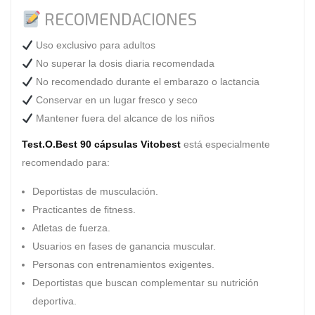
RECOMENDACIONES
Uso exclusivo para adultos
No superar la dosis diaria recomendada
No recomendado durante el embarazo o lactancia
Conservar en un lugar fresco y seco
Mantener fuera del alcance de los niños
Test.O.Best 90 cápsulas Vitobest
está especialmente
recomendado para:
Deportistas de musculación.
Practicantes de fitness.
Atletas de fuerza.
Usuarios en fases de ganancia muscular.
Personas con entrenamientos exigentes.
Deportistas que buscan complementar su nutrición
deportiva.