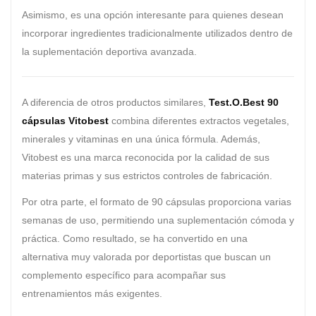
Asimismo, es una opción interesante para quienes desean
incorporar ingredientes tradicionalmente utilizados dentro de
la suplementación deportiva avanzada.
A diferencia de otros productos similares,
Test.O.Best 90
cápsulas Vitobest
combina diferentes extractos vegetales,
minerales y vitaminas en una única fórmula. Además,
Vitobest es una marca reconocida por la calidad de sus
materias primas y sus estrictos controles de fabricación.
Por otra parte, el formato de 90 cápsulas proporciona varias
semanas de uso, permitiendo una suplementación cómoda y
práctica. Como resultado, se ha convertido en una
alternativa muy valorada por deportistas que buscan un
complemento específico para acompañar sus
entrenamientos más exigentes.