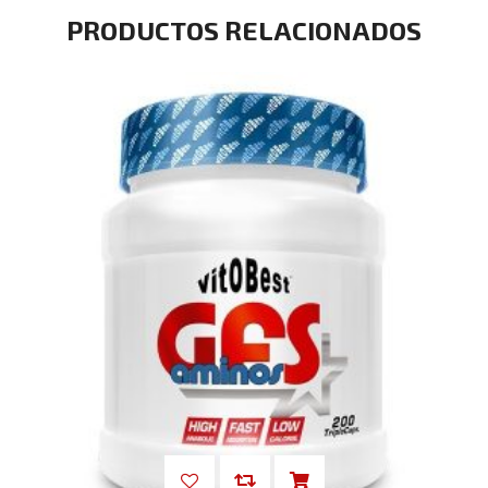
PRODUCTOS RELACIONADOS